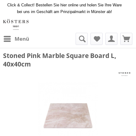
Click & Collect! Bestellen Sie hier online und holen Sie Ihre Ware
bei uns im Geschäft am Prinzipalmarkt in Münster ab!
Menü
Stoned Pink Marble Square Board L,
40x40cm