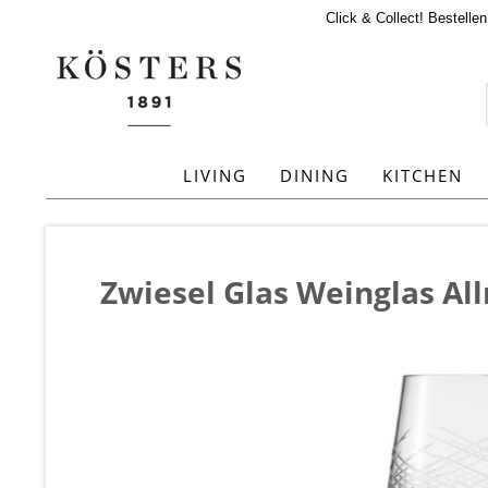
Click & Collect! Bestelle
LIVING
DINING
KITCHEN
Zwiesel Glas Weinglas A