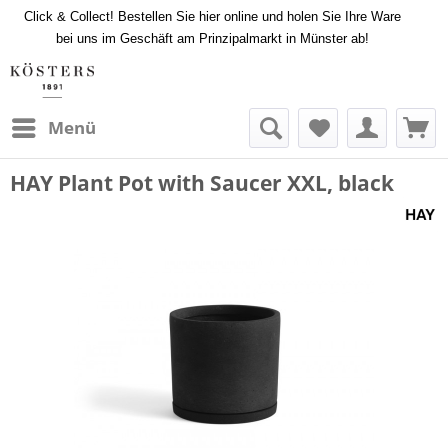
Click & Collect! Bestellen Sie hier online und holen Sie Ihre Ware
bei uns im Geschäft am Prinzipalmarkt in Münster ab!
Menü
HAY Plant Pot with Saucer XXL, black