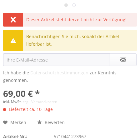
Dieser Artikel steht derzeit nicht zur Verfügung!
Benachrichtigen Sie mich, sobald der Artikel
lieferbar ist.
Ich habe die
Datenschutzbestimmungen
zur Kenntnis
genommen.
69,00 € *
inkl. MwSt.
zzgl. Versandkosten
Lieferzeit ca. 10 Tage
Merken
Bewerten
Artikel-Nr.:
5710441273967