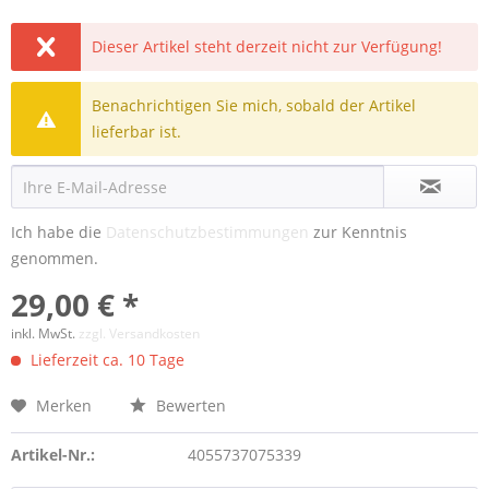
Dieser Artikel steht derzeit nicht zur Verfügung!
Benachrichtigen Sie mich, sobald der Artikel
lieferbar ist.
Ich habe die
Datenschutzbestimmungen
zur Kenntnis
genommen.
29,00 € *
inkl. MwSt.
zzgl. Versandkosten
Lieferzeit ca. 10 Tage
Merken
Bewerten
Artikel-Nr.:
4055737075339