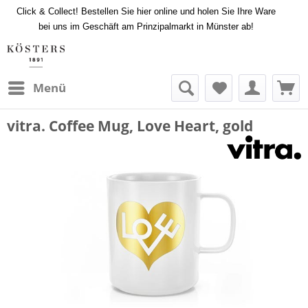
Click & Collect! Bestellen Sie hier online und holen Sie Ihre Ware
bei uns im Geschäft am Prinzipalmarkt in Münster ab!
Menü
vitra. Coffee Mug, Love Heart, gold