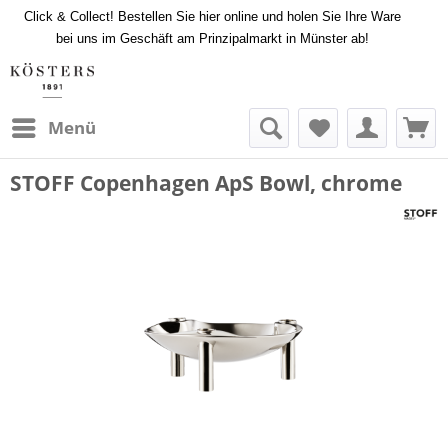
Click & Collect! Bestellen Sie hier online und holen Sie Ihre Ware
bei uns im Geschäft am Prinzipalmarkt in Münster ab!
Menü
STOFF Copenhagen ApS Bowl, chrome