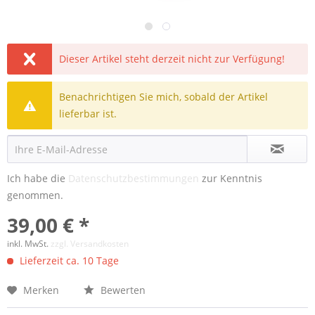
Dieser Artikel steht derzeit nicht zur Verfügung!
Benachrichtigen Sie mich, sobald der Artikel
lieferbar ist.
Ich habe die
Datenschutzbestimmungen
zur Kenntnis
genommen.
39,00 € *
inkl. MwSt.
zzgl. Versandkosten
Lieferzeit ca. 10 Tage
Merken
Bewerten