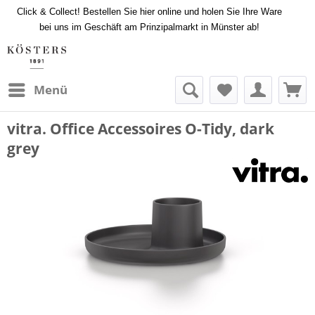
Click & Collect! Bestellen Sie hier online und holen Sie Ihre Ware
bei uns im Geschäft am Prinzipalmarkt in Münster ab!
Menü
vitra. Office Accessoires O-Tidy, dark
grey