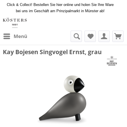
Click & Collect! Bestellen Sie hier online und holen Sie Ihre Ware
bei uns im Geschäft am Prinzipalmarkt in Münster ab!
Menü
Kay Bojesen Singvogel Ernst, grau