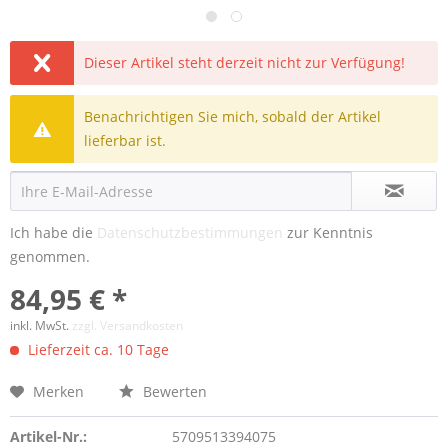
Dieser Artikel steht derzeit nicht zur Verfügung!
Benachrichtigen Sie mich, sobald der Artikel
lieferbar ist.
Ich habe die
Datenschutzbestimmungen
zur Kenntnis
genommen.
84,95 € *
inkl. MwSt.
zzgl. Versandkosten
Lieferzeit ca. 10 Tage
Merken
Bewerten
Artikel-Nr.:
5709513394075