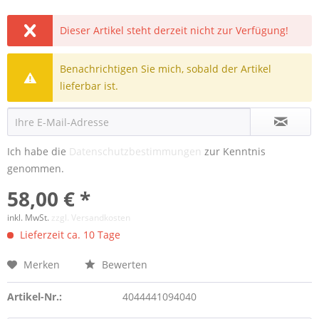
Dieser Artikel steht derzeit nicht zur Verfügung!
Benachrichtigen Sie mich, sobald der Artikel
lieferbar ist.
Ich habe die
Datenschutzbestimmungen
zur Kenntnis
genommen.
58,00 € *
inkl. MwSt.
zzgl. Versandkosten
Lieferzeit ca. 10 Tage
Merken
Bewerten
Artikel-Nr.:
4044441094040