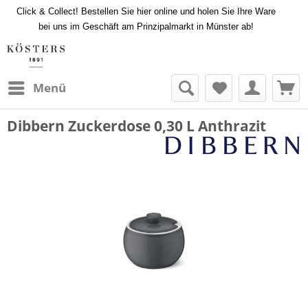
Click & Collect! Bestellen Sie hier online und holen Sie Ihre Ware
bei uns im Geschäft am Prinzipalmarkt in Münster ab!
Menü
Dibbern Zuckerdose 0,30 L Anthrazit