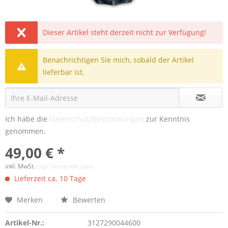
Dieser Artikel steht derzeit nicht zur Verfügung!
Benachrichtigen Sie mich, sobald der Artikel
lieferbar ist.
Ich habe die
Datenschutzbestimmungen
zur Kenntnis
genommen.
49,00 € *
inkl. MwSt.
zzgl. Versandkosten
Lieferzeit ca. 10 Tage
Merken
Bewerten
Artikel-Nr.:
3127290044600