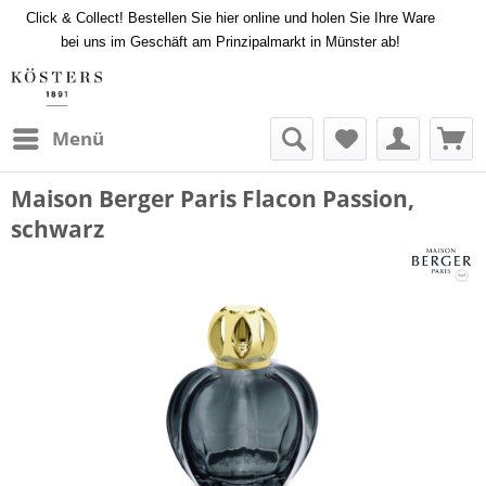
Click & Collect! Bestellen Sie hier online und holen Sie Ihre Ware
bei uns im Geschäft am Prinzipalmarkt in Münster ab!
Menü
Maison Berger Paris Flacon Passion,
schwarz