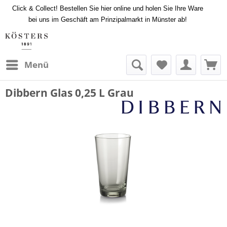
Click & Collect! Bestellen Sie hier online und holen Sie Ihre Ware
bei uns im Geschäft am Prinzipalmarkt in Münster ab!
Menü
Dibbern Glas 0,25 L Grau