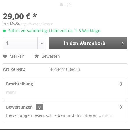
29,00 € *
inkl. MwSt.
zzgl. Versandkosten
Sofort versandfertig, Lieferzeit ca. 1-3 Werktage
In den Warenkorb
Merken
Bewerten
Artikel-Nr.:
4044441088483
Beschreibung
mehr
Bewertungen
0
Bewertungen lesen, schreiben und diskutieren...
mehr