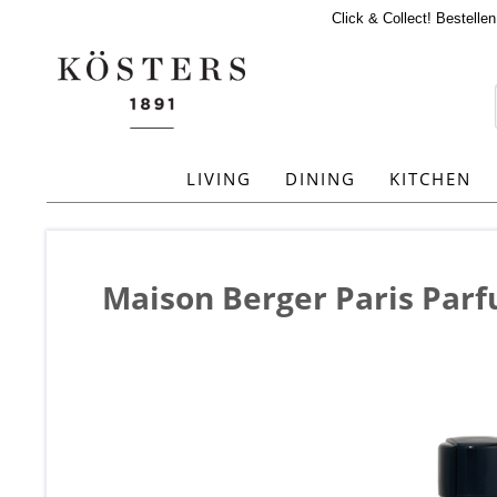
Click & Collect! Bestelle
LIVING
DINING
KITCHEN
Maison Berger Paris Par