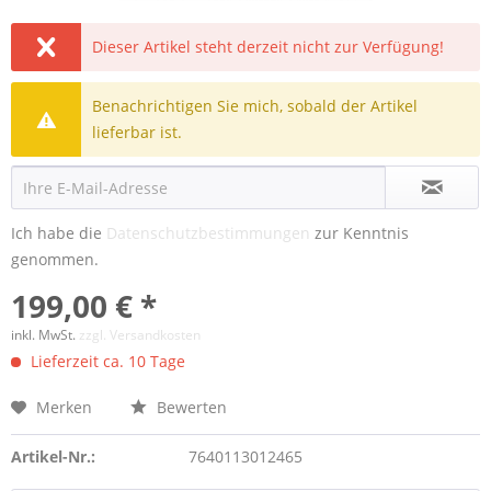
Dieser Artikel steht derzeit nicht zur Verfügung!
Benachrichtigen Sie mich, sobald der Artikel
lieferbar ist.
Ich habe die
Datenschutzbestimmungen
zur Kenntnis
genommen.
199,00 € *
inkl. MwSt.
zzgl. Versandkosten
Lieferzeit ca. 10 Tage
Merken
Bewerten
Artikel-Nr.:
7640113012465