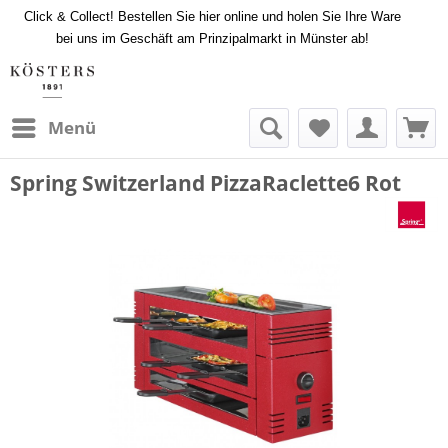
Click & Collect! Bestellen Sie hier online und holen Sie Ihre Ware
bei uns im Geschäft am Prinzipalmarkt in Münster ab!
Menü
Spring Switzerland PizzaRaclette6 Rot