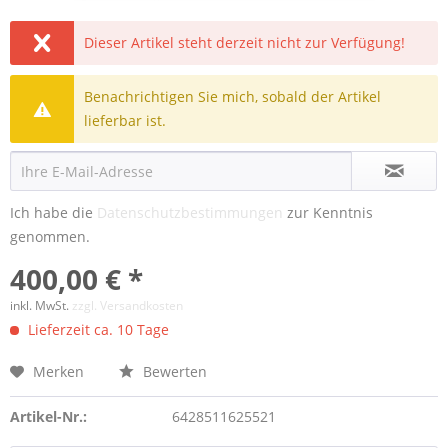
Dieser Artikel steht derzeit nicht zur Verfügung!
Benachrichtigen Sie mich, sobald der Artikel
lieferbar ist.
Ich habe die
Datenschutzbestimmungen
zur Kenntnis
genommen.
400,00 € *
inkl. MwSt.
zzgl. Versandkosten
Lieferzeit ca. 10 Tage
Merken
Bewerten
Artikel-Nr.:
6428511625521