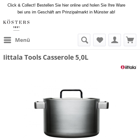
Click & Collect! Bestellen Sie hier online und holen Sie Ihre Ware
bei uns im Geschäft am Prinzipalmarkt in Münster ab!
Menü
Iittala Tools Casserole 5,0L