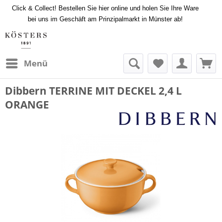
Click & Collect! Bestellen Sie hier online und holen Sie Ihre Ware
bei uns im Geschäft am Prinzipalmarkt in Münster ab!
Menü
Dibbern TERRINE MIT DECKEL 2,4 L
ORANGE