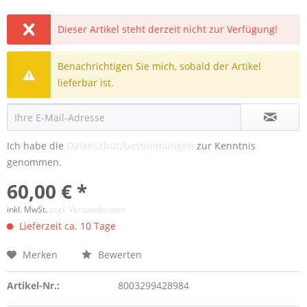
Dieser Artikel steht derzeit nicht zur Verfügung!
Benachrichtigen Sie mich, sobald der Artikel
lieferbar ist.
Ich habe die
Datenschutzbestimmungen
zur Kenntnis
genommen.
60,00 € *
inkl. MwSt.
zzgl. Versandkosten
Lieferzeit ca. 10 Tage
Merken
Bewerten
Artikel-Nr.:
8003299428984