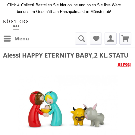
Click & Collect! Bestellen Sie hier online und holen Sie Ihre Ware
bei uns im Geschäft am Prinzipalmarkt in Münster ab!
Menü
Alessi HAPPY ETERNITY BABY,2 KL.STATU